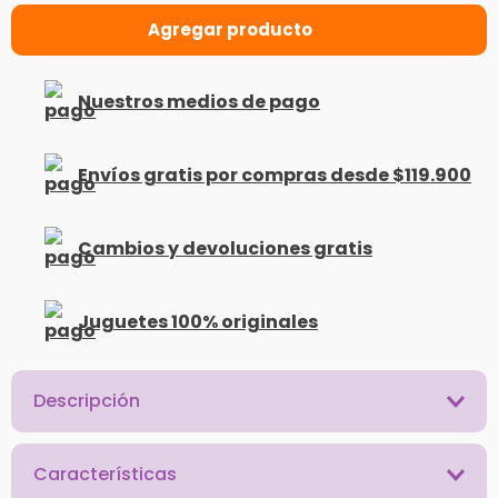
Nuestros medios de pago
Envíos gratis por compras desde $119.900
Cambios y devoluciones gratis
Juguetes 100% originales
Descripción
Características