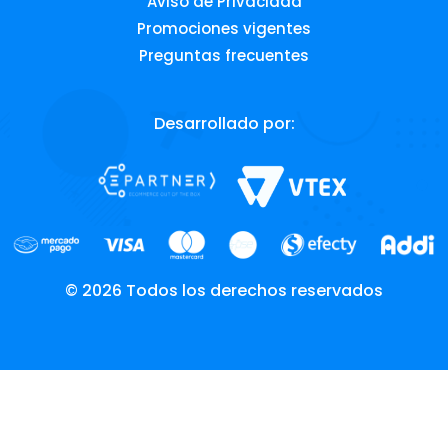
Aviso de Privacidad
Promociones vigentes
Preguntas frecuentes
Desarrollado por:
© 2026 Todos los derechos reservados