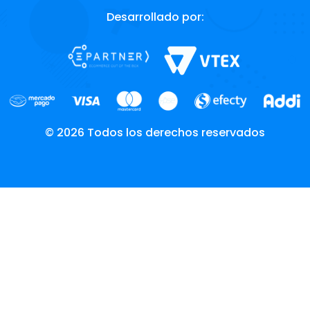
Desarrollado por:
© 2026 Todos los derechos reservados