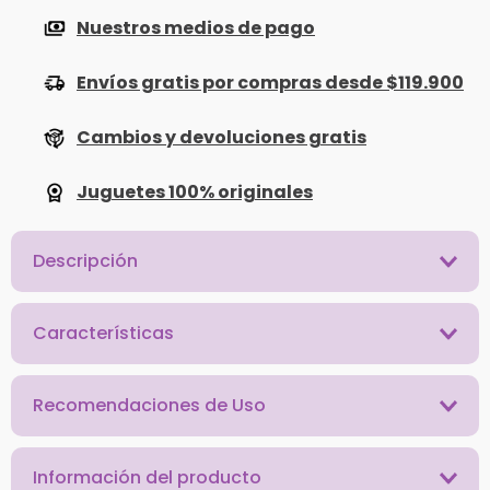
Nuestros medios de pago
Envíos gratis por compras desde $119.900
Cambios y devoluciones gratis
Juguetes 100% originales
Descripción
Características
Recomendaciones de Uso
Información del producto