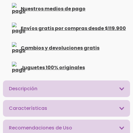
Nuestros medios de pago
Envíos gratis por compras desde $119.900
Cambios y devoluciones gratis
Juguetes 100% originales
Descripción
Características
Recomendaciones de Uso