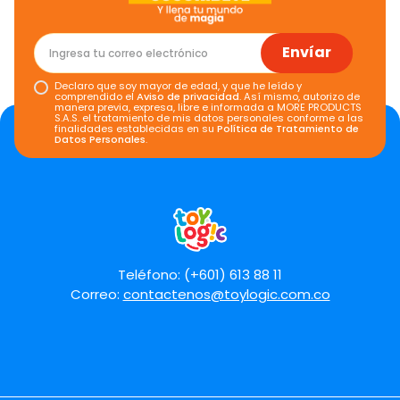
Envíar
Declaro que soy mayor de edad, y que he leído y
comprendido el
Aviso de privacidad
. Así mismo, autorizo de
manera previa, expresa, libre e informada a MORE PRODUCTS
S.A.S. el tratamiento de mis datos personales conforme a las
finalidades establecidas en su
Política de Tratamiento de
Datos Personales
.
Teléfono: (+601) 613 88 11
Correo:
contactenos@toylogic.com.co